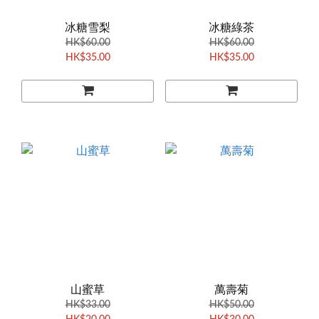
冰糖雪梨
冰糖綠茶
HK$60.00
HK$60.00
HK$35.00
HK$35.00
山蜜草
萬壽菊
HK$33.00
HK$50.00