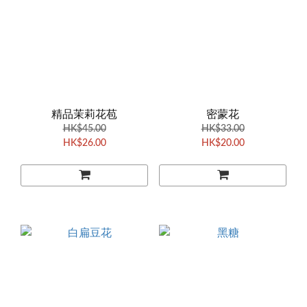
精品茉莉花苞
密蒙花
HK$45.00
HK$33.00
HK$26.00
HK$20.00