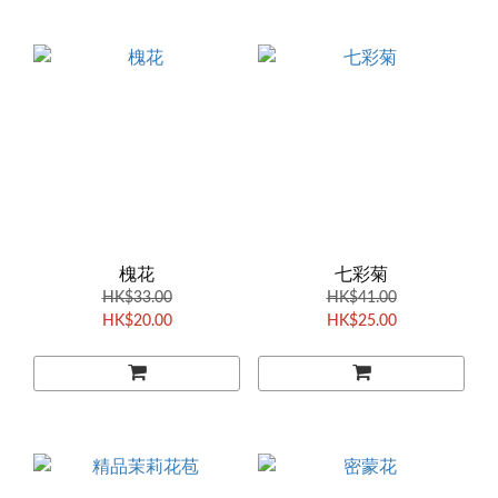
槐花
七彩菊
HK$33.00
HK$41.00
HK$20.00
HK$25.00