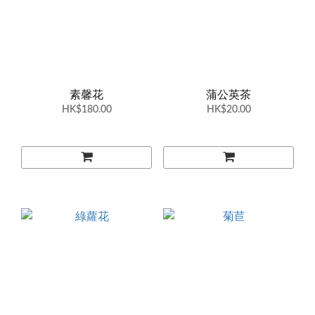
素馨花
蒲公英茶
HK$180.00
HK$20.00