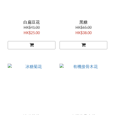
白扁豆花
黑糖
HK$41.00
HK$65.00
HK$25.00
HK$38.00