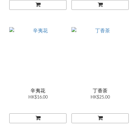
辛夷花
丁香茶
HK$16.00
HK$25.00