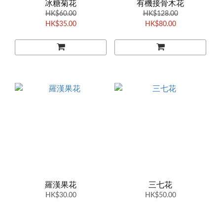
冰糖菊花
有機接骨木花
HK$60.00
HK$128.00
HK$35.00
HK$80.00
羅漢果花
三七花
HK$30.00
HK$50.00