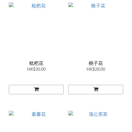
枇杷花
梔子花
HK$30.00
HK$28.00