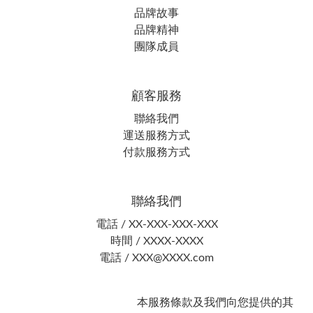
品牌故事
品牌精神
團隊成員
顧客服務
聯絡我們
運送服務方式
付款服務方式
聯絡我們
電話 / XX-XXX-XXX-XXX
時間 / XXXX-XXXX
電話 / XXX@XXXX.com
本服務條款及我們向您提供的其