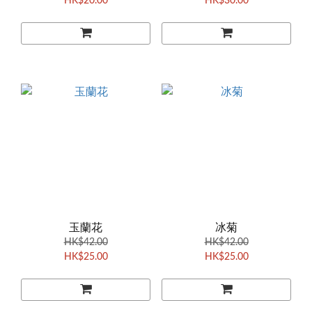
HK$20.00
HK$30.00
玉蘭花
冰菊
HK$42.00
HK$42.00
HK$25.00
HK$25.00