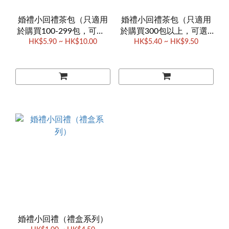
婚禮小回禮茶包（只適用
婚禮小回禮茶包（只適用
於購買100-299包，可選2
於購買300包以上，可選4
HK$5.90 ~ HK$10.00
款茶）
HK$5.40 ~ HK$9.50
款茶）
婚禮小回禮（禮盒系列）