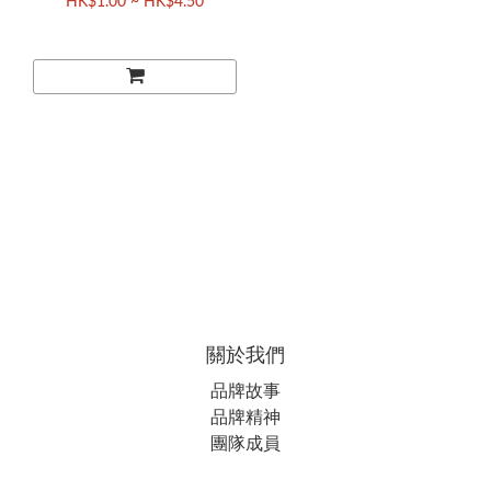
HK$1.00 ~ HK$4.50
關於我們
品牌故事
品牌精神
團隊成員