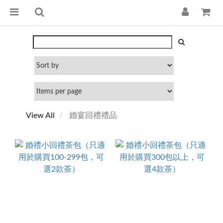
View All
婚宴回禮禮品