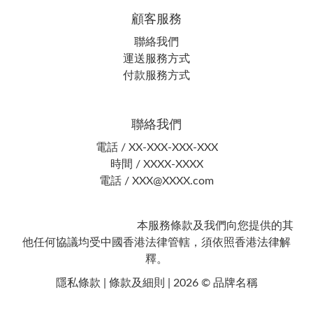
顧客服務
聯絡我們
運送服務方式
付款服務方式
聯絡我們
電話 / XX-XXX-XXX-XXX
時間 / XXXX-XXXX
電話 / XXX@XXXX.com
本服務條款及我們向您提供的其
他任何協議均受中國香港法律管轄，須依照香港法律解
釋。
隱私條款 | 條款及細則 | 2026 © 品牌名稱