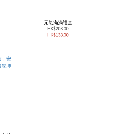
元氣滿滿禮盒
HK$208.00
HK$138.00