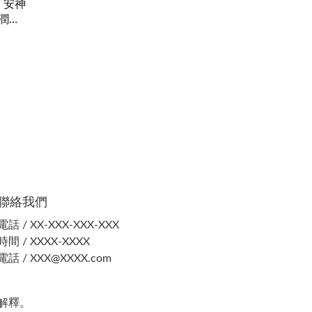
，安神
潤肺
聯絡我們
電話 / XX-XXX-XXX-XXX
時間 / XXXX-XXXX
電話 / XXX@XXXX.com
解釋。