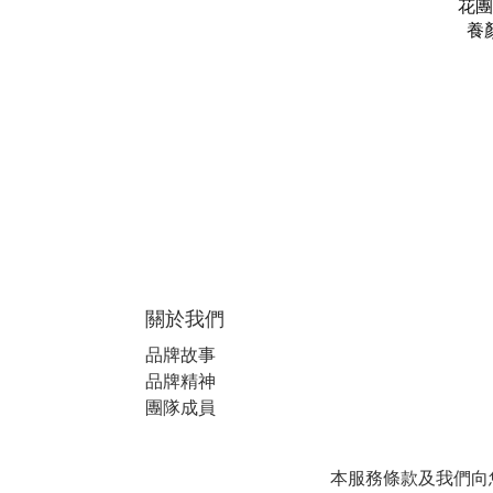
花團
養
關於我們
品牌故事
品牌精神
團隊成員
本服務條款及我們向您提供的其他