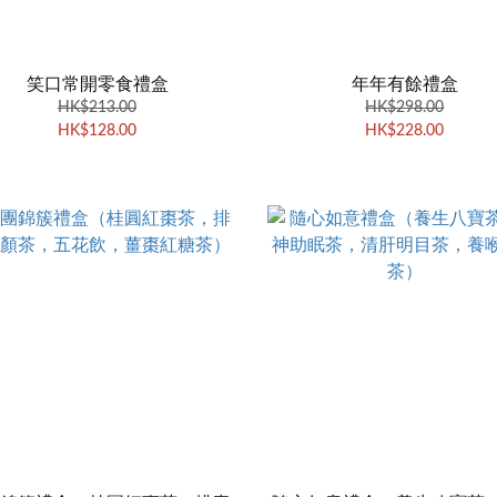
笑口常開零食禮盒
年年有餘禮盒
HK$213.00
HK$298.00
HK$128.00
HK$228.00