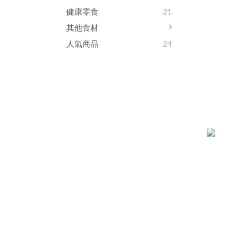
健康零食
21
其他食材
人氣商品
24