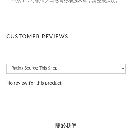
小貼士：可依個人口感喜好增減水量，調整濃淡度。
CUSTOMER REVIEWS
No review for this product
關於我們