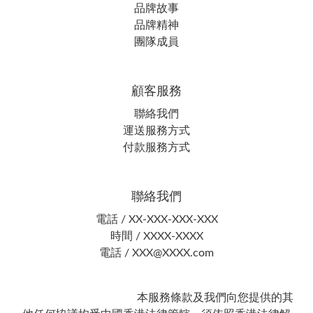
品牌故事
品牌精神
團隊成員
顧客服務
聯絡我們
運送服務方式
付款服務方式
聯絡我們
電話 / XX-XXX-XXX-XXX
時間 / XXXX-XXXX
電話 / XXX@XXXX.com
本服務條款及我們向您提供的其