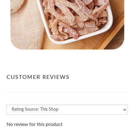
CUSTOMER REVIEWS
No review for this product