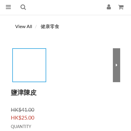
View All
健康零食
鹽津陳皮
HK$41.00
HK$25.00
QUANTITY