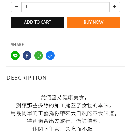
ADD TO CART
BUY NOW
SHARE
DESCRIPTION