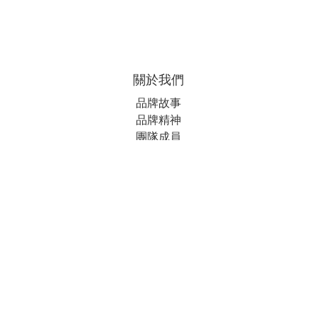
關於我們
品牌故事
品牌精神
團隊成員
顧客服務
聯絡我們
運送服務方式
付款服務方式
聯絡我們
電話 / XX-XXX-XXX-XXX