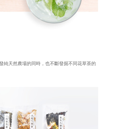
發純天然農場的同時，也不斷發掘不同花草茶的