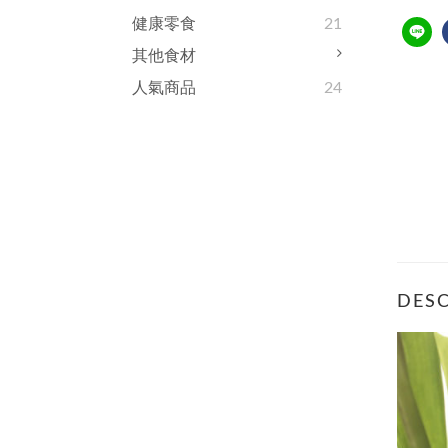
健康零食
21
其他食材
人氣商品
24
DESC