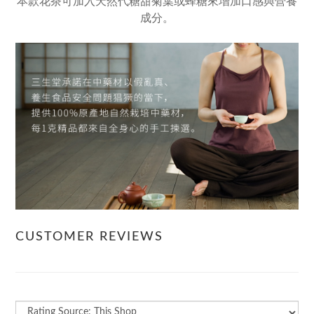
本款花茶可加入天然代糖甜菊葉或蜂糖來增加口感與營養
成分。
CUSTOMER REVIEWS