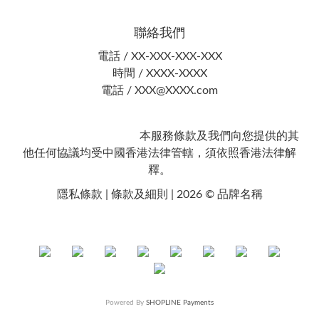
聯絡我們
電話 / XX-XXX-XXX-XXX
時間 / XXXX-XXXX
電話 / XXX@XXXX.com
本服務條款及我們向您提供的其
他任何協議均受中國香港法律管轄，須依照香港法律解
釋。
隱私條款 | 條款及細則 | 2026 © 品牌名稱
Powered By
SHOPLINE Payments