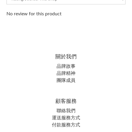
No review for this product
關於我們
品牌故事
品牌精神
團隊成員
顧客服務
聯絡我們
運送服務方式
付款服務方式