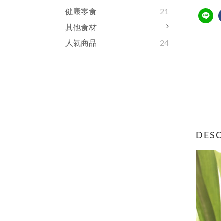
健康零食
21
其他食材
人氣商品
24
DESC