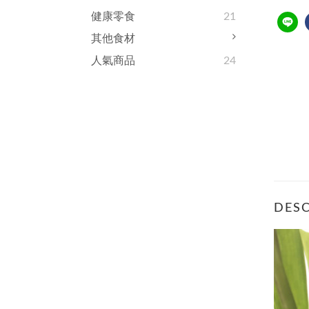
健康零食
21
其他食材
人氣商品
24
DESC