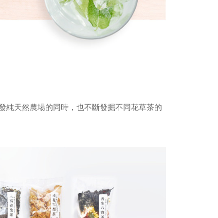
發純天然農場的同時，也不斷發掘不同花草茶的