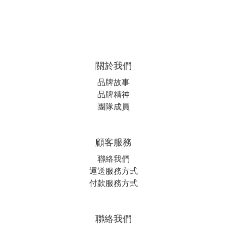
關於我們
品牌故事
品牌精神
團隊成員
顧客服務
聯絡我們
運送服務方式
付款服務方式
聯絡我們