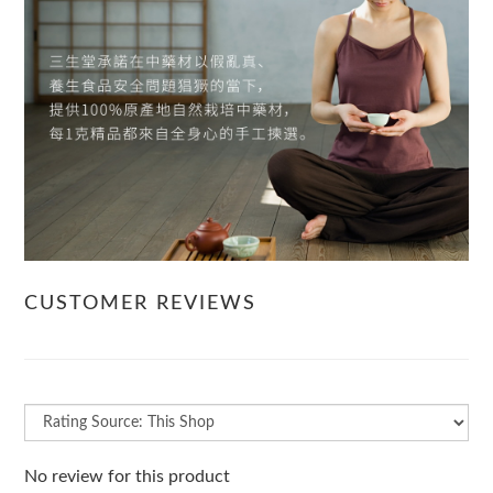
CUSTOMER REVIEWS
No review for this product