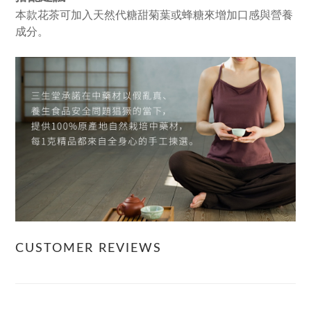
本款花茶可加入天然代糖甜菊葉或蜂糖來增加口感與營養
成分。
CUSTOMER REVIEWS