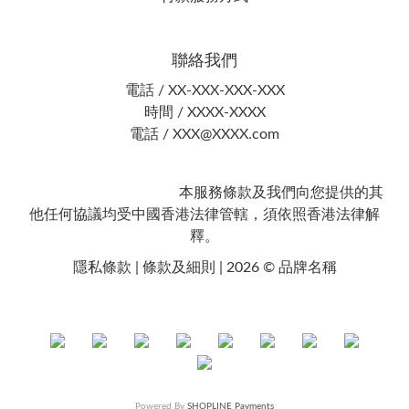
聯絡我們
電話 / XX-XXX-XXX-XXX
時間 / XXXX-XXXX
電話 / XXX@XXXX.com
本服務條款及我們向您提供的其
他任何協議均受中國香港法律管轄，須依照香港法律解
釋。
隱私條款 | 條款及細則 | 2026 © 品牌名稱
Powered By
SHOPLINE Payments