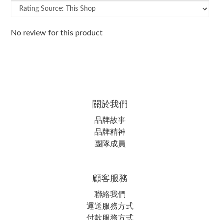
No review for this product
關於我們
品牌故事
品牌精神
團隊成員
顧客服務
聯絡我們
運送服務方式
付款服務方式