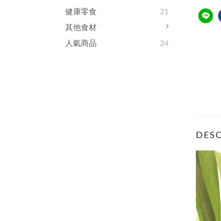
健康零食
21
其他食材
人氣商品
24
DESC