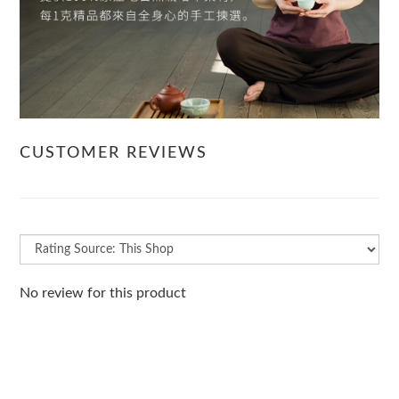
CUSTOMER REVIEWS
No review for this product