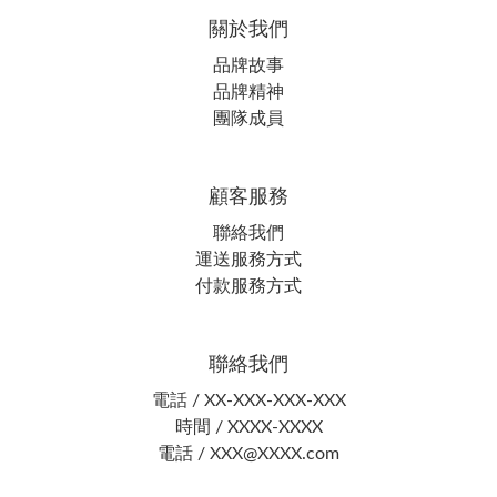
關於我們
品牌故事
品牌精神
團隊成員
顧客服務
聯絡我們
運送服務方式
付款服務方式
聯絡我們
電話 / XX-XXX-XXX-XXX
時間 / XXXX-XXXX
電話 / XXX@XXXX.com