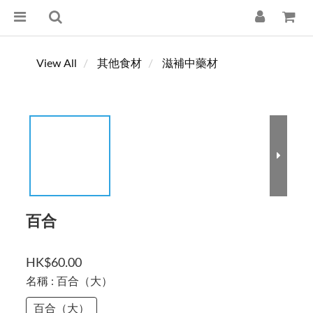
View All
其他食材
滋補中藥材
百合
HK$60.00
名稱
: 百合（大）
百合（大）