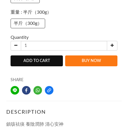
重量
: 半斤（300g）
半斤（300g）
Quantity
ADD TO CART
BUY NOW
SHARE
DESCRIPTION
鎮咳祛痰 養陰潤肺 清心安神