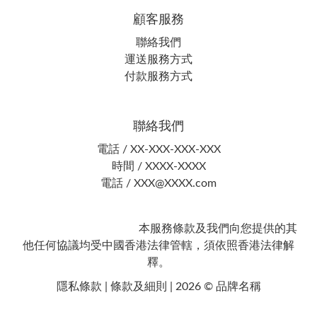
顧客服務
聯絡我們
運送服務方式
付款服務方式
聯絡我們
電話 / XX-XXX-XXX-XXX
時間 / XXXX-XXXX
電話 / XXX@XXXX.com
本服務條款及我們向您提供的其
他任何協議均受中國香港法律管轄，須依照香港法律解
釋。
隱私條款 | 條款及細則 | 2026 © 品牌名稱