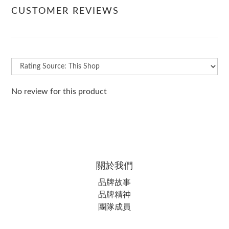
CUSTOMER REVIEWS
No review for this product
關於我們
品牌故事
品牌精神
團隊成員