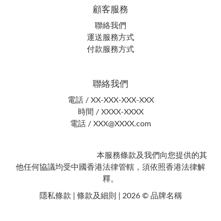
顧客服務
聯絡我們
運送服務方式
付款服務方式
聯絡我們
電話 / XX-XXX-XXX-XXX
時間 / XXXX-XXXX
電話 / XXX@XXXX.com
本服務條款及我們向您提供的其
他任何協議均受中國香港法律管轄，須依照香港法律解
釋。
隱私條款 | 條款及細則 | 2026 © 品牌名稱