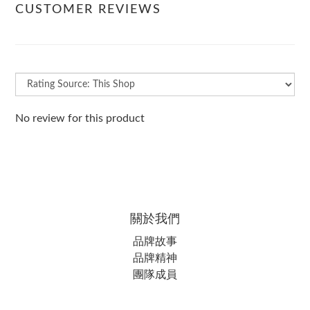
CUSTOMER REVIEWS
No review for this product
關於我們
品牌故事
品牌精神
團隊成員