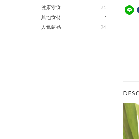
健康零食
21
其他食材
人氣商品
24
DESC