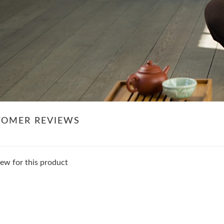
TOMER REVIEWS
ew for this product