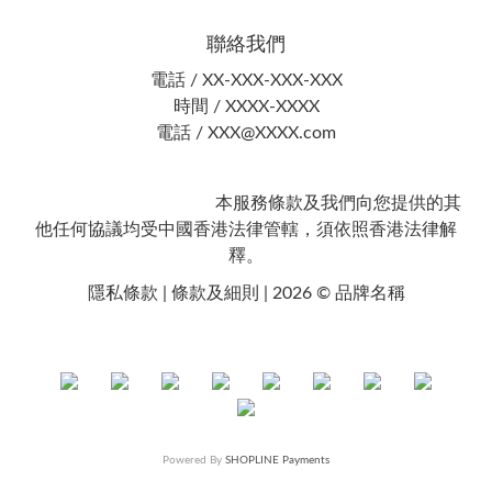
聯絡我們
電話 / XX-XXX-XXX-XXX
時間 / XXXX-XXXX
電話 / XXX@XXXX.com
本服務條款及我們向您提供的其
他任何協議均受中國香港法律管轄，須依照香港法律解
釋。
隱私條款 | 條款及細則 | 2026 © 品牌名稱
Powered By
SHOPLINE Payments