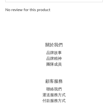
No review for this product
關於我們
品牌故事
品牌精神
團隊成員
顧客服務
聯絡我們
運送服務方式
付款服務方式