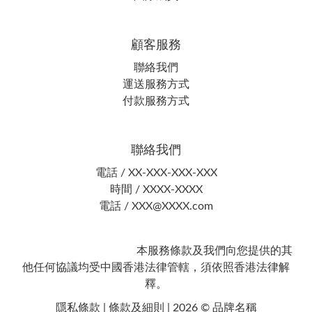
顧客服務
聯絡我們
運送服務方式
付款服務方式
聯絡我們
電話 / XX-XXX-XXX-XXX
時間 / XXXX-XXXX
電話 / XXX@XXXX.com
本服務條款及我們向您提供的其
他任何協議均受中國香港法律管轄，須依照香港法律解
釋。
隱私條款 | 條款及細則 | 2026 © 品牌名稱