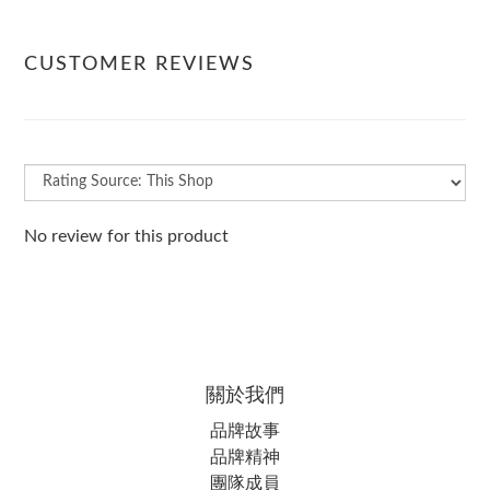
CUSTOMER REVIEWS
No review for this product
關於我們
品牌故事
品牌精神
團隊成員