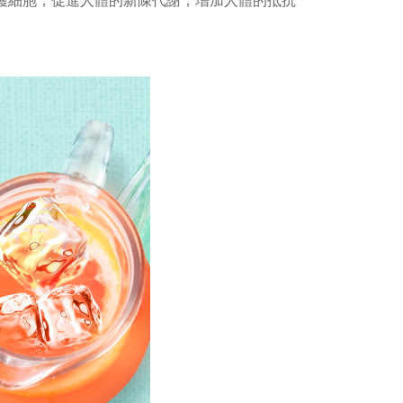
護細胞，促進人體的新陳代謝，增加人體的抵抗