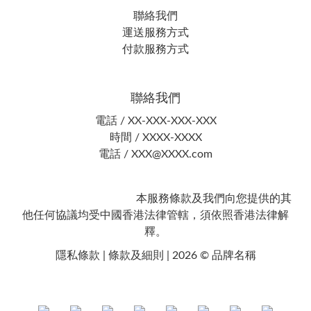
聯絡我們
運送服務方式
付款服務方式
聯絡我們
電話 / XX-XXX-XXX-XXX
時間 / XXXX-XXXX
電話 / XXX@XXXX.com
本服務條款及我們向您提供的其
他任何協議均受中國香港法律管轄，須依照香港法律解
釋。
隱私條款 | 條款及細則 | 2026 © 品牌名稱