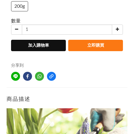
200g
數量
加入購物車
立即購買
分享到
商品描述