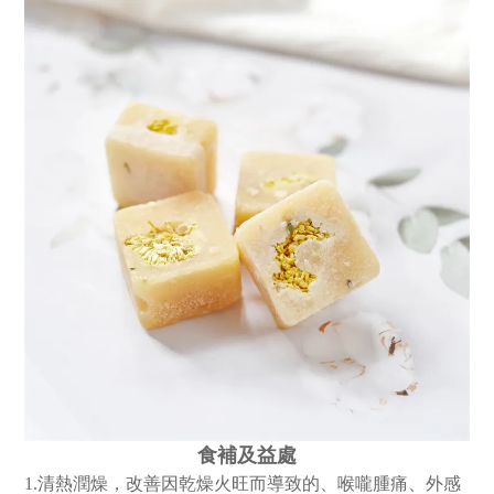
食補及益處
1.清熱潤燥，改善因乾燥火旺而導致的、喉嚨腫痛、外感