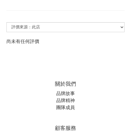
尚未有任何評價
關於我們
品牌故事
品牌精神
團隊成員
顧客服務