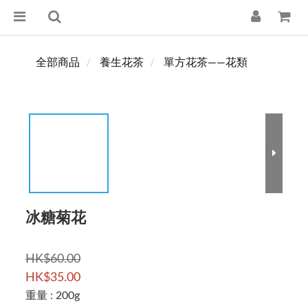
全部商品
養生花茶
單方花茶——花類
冰糖菊花
HK$60.00
HK$35.00
重量
: 200g