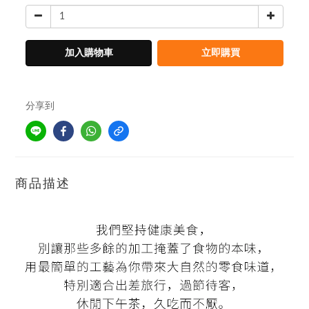
加入購物車
立即購買
分享到
商品描述