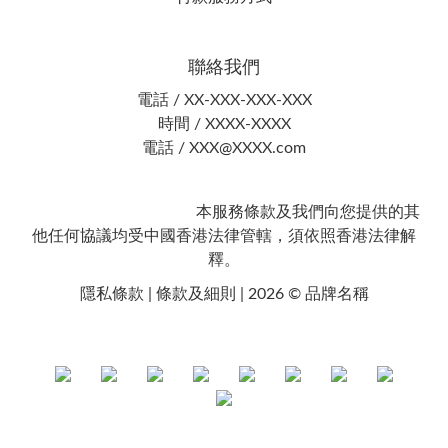
聯絡我們
電話 / XX-XXX-XXX-XXX
時間 / XXXX-XXXX
電話 / XXX@XXXX.com
本服務條款及我們向您提供的其
他任何協議均受中國香港法律管轄，須依照香港法律解
釋。
隱私條款 | 條款及細則 | 2026 © 品牌名稱
Powered By
SHOPLINE Payments