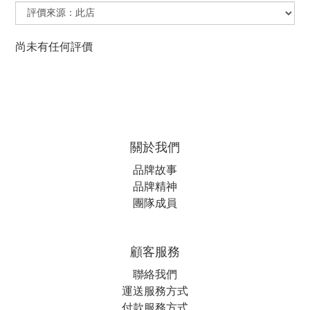
尚未有任何評價
關於我們
品牌故事
品牌精神
團隊成員
顧客服務
聯絡我們
運送服務方式
付款服務方式