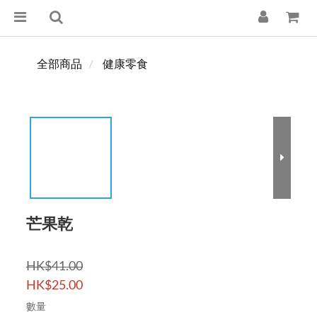
全部商品
健康零食
芒果乾
HK$41.00
HK$25.00
數量