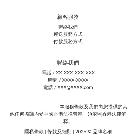
顧客服務
聯絡我們
運送服務方式
付款服務方式
聯絡我們
電話 / XX-XXX-XXX-XXX
時間 / XXXX-XXXX
電話 / XXX@XXXX.com
本服務條款及我們向您提供的其
他任何協議均受中國香港法律管轄，須依照香港法律解
釋。
隱私條款 | 條款及細則 | 2026 © 品牌名稱