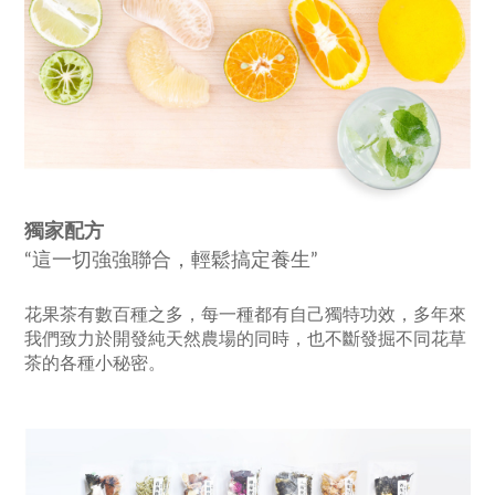
獨家配方
“這一切強強聯合，輕鬆搞定養生”
花果茶有數百種之多，每一種都有自己獨特功效，多年來
我們致力於開發純天然農場的同時，也不斷發掘不同花草
茶的各種小秘密。