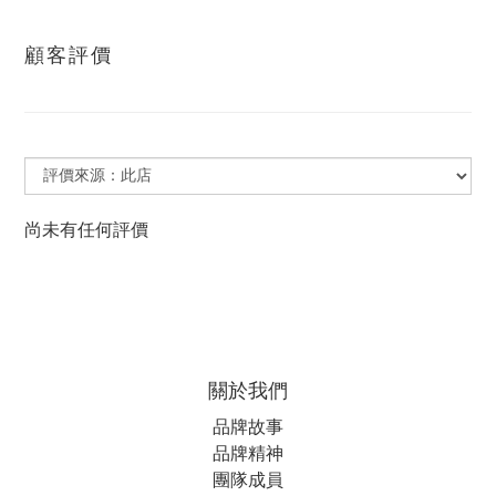
顧客評價
尚未有任何評價
關於我們
品牌故事
品牌精神
團隊成員