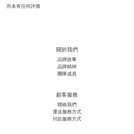
尚未有任何評價
關於我們
品牌故事
品牌精神
團隊成員
顧客服務
聯絡我們
運送服務方式
付款服務方式