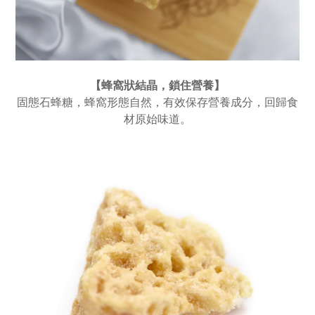
【蜂窩狀結晶，鎖住營養
】
固態石蜂糖，蜂窩形態自然，有效保存營養成分，回歸食
材原始味道。