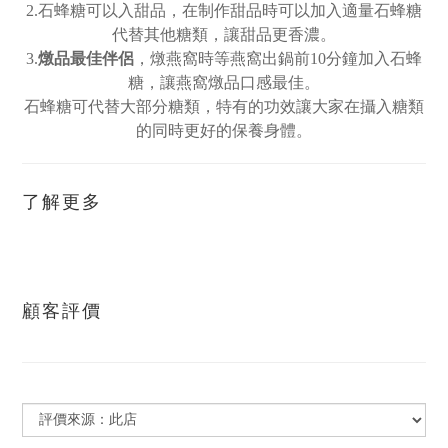
2.石蜂糖可以入甜品，在制作甜品時可以加入適量石蜂糖
代替其他糖類，讓甜品更香濃。
3.
，燉燕窩時等燕窩出鍋前10分鐘加入石蜂
燉品最佳伴侶
糖，讓燕窩燉品口感最佳。
石蜂糖可代替大部分糖類，特有的功效讓大家在攝入糖類
的同時更好的保養身體。
了解更多
顧客評價