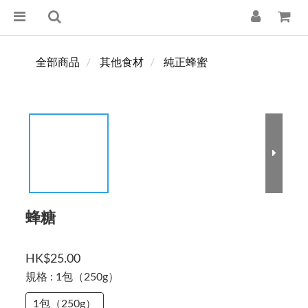
全部商品
其他食材
純正蜂蜜
蜂糖
HK$25.00
規格
: 1包（250g）
1包（250g）