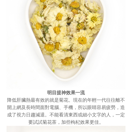
明目提神效果一流
降低肝臟熱最有效的就是菊花。現在的年輕一代往往離不
開上網及長時間面對電腦、手機，所以眼睛容易疲勞，造
成了視力日趨減退。不能看清東西或細小文字的人，一定
要試試菊花茶，加些枸杞效果更佳。