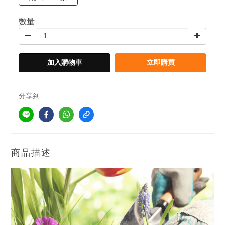
數量
加入購物車
立即購買
分享到
商品描述