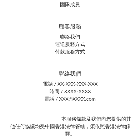
團隊成員
顧客服務
聯絡我們
運送服務方式
付款服務方式
聯絡我們
電話 / XX-XXX-XXX-XXX
時間 / XXXX-XXXX
電話 / XXX@XXXX.com
本服務條款及我們向您提供的其
他任何協議均受中國香港法律管轄，須依照香港法律解
釋。