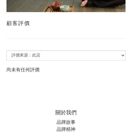
顧客評價
尚未有任何評價
關於我們
品牌故事
品牌精神