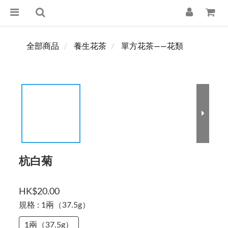
全部商品
養生花茶
單方花茶——花類
杭白菊
HK$20.00
規格
: 1兩（37.5g）
1兩（37.5g）