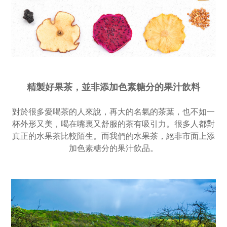
精製好果茶，並非添加色素糖分的果汁飲料
對於很多愛喝茶的人來說，再大的名氣的茶葉，也不如一
杯外形又美，喝在嘴裏又舒服的茶有吸引力。
很多人都對
真正的水果茶比較陌生。而我們的水果茶，絕非市面上添
加色素糖分的果汁飲品。