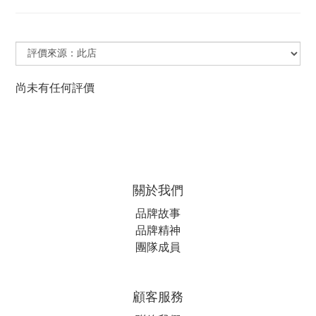
尚未有任何評價
關於我們
品牌故事
品牌精神
團隊成員
顧客服務