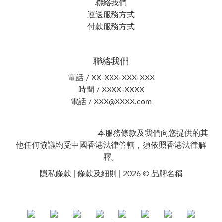
聯絡我們
運送服務方式
付款服務方式
聯絡我們
電話 / XX-XXX-XXX-XXX
時間 / XXXX-XXXX
電話 / XXX@XXXX.com
本服務條款及我們向您提供的其
他任何協議均受中國香港法律管轄，須依照香港法律解
釋。
隱私條款 | 條款及細則 | 2026 © 品牌名稱