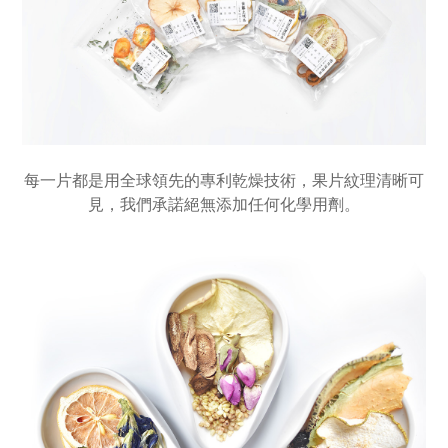
每一片都是用全球領先的專利乾燥技術，果片紋理清晰可
見，我們承諾絕無添加任何化學用劑。