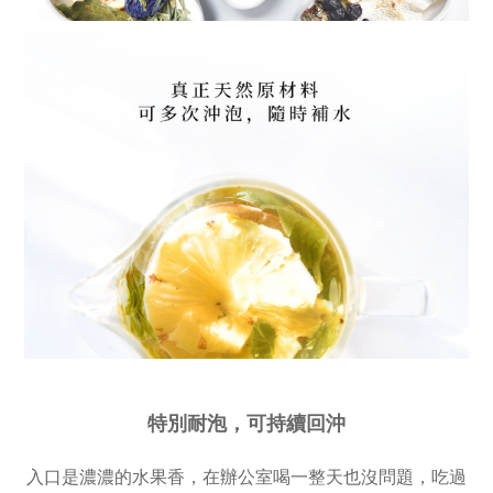
特別耐泡，可持續回沖
入口是濃濃的水果香，在辦公室喝一整天也沒問題，吃過