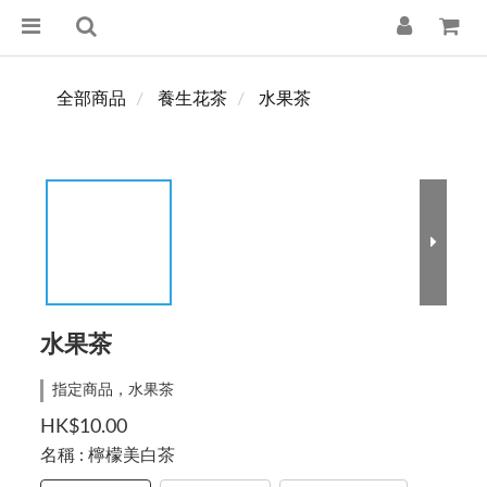
全部商品
養生花茶
水果茶
水果茶
指定商品，水果茶
HK$10.00
名稱
: 檸檬美白茶