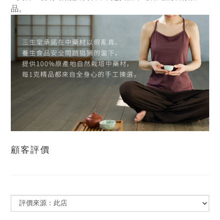
品。
顧客評價