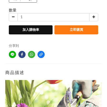
數量
加入購物車
立即購買
分享到
商品描述