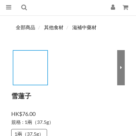
全部商品
其他食材
滋補中藥材
雪蓮子
HK$76.00
規格
: 1兩（37.5g）
1兩（37.5g）