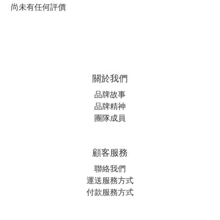
尚未有任何評價
關於我們
品牌故事
品牌精神
團隊成員
顧客服務
聯絡我們
運送服務方式
付款服務方式