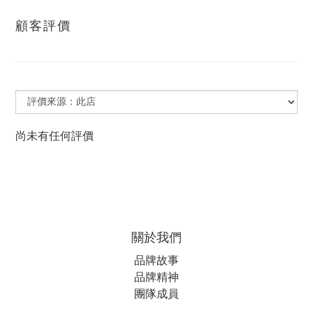
顧客評價
尚未有任何評價
關於我們
品牌故事
品牌精神
團隊成員