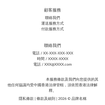
顧客服務
聯絡我們
運送服務方式
付款服務方式
聯絡我們
電話 / XX-XXX-XXX-XXX
時間 / XXXX-XXXX
電話 / XXX@XXXX.com
本服務條款及我們向您提供的其
他任何協議均受中國香港法律管轄，須依照香港法律解
釋。
隱私條款 | 條款及細則 | 2026 © 品牌名稱