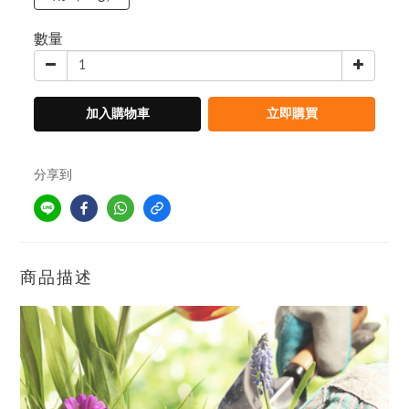
數量
加入購物車
立即購買
分享到
商品描述