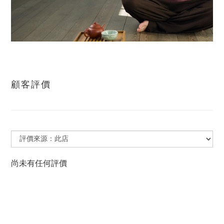
顧客評價
尚未有任何評價