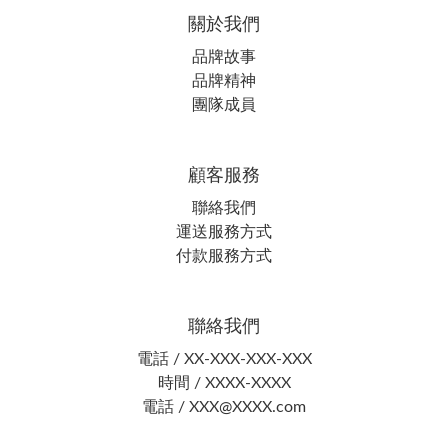
關於我們
品牌故事
品牌精神
團隊成員
顧客服務
聯絡我們
運送服務方式
付款服務方式
聯絡我們
電話 / XX-XXX-XXX-XXX
時間 / XXXX-XXXX
電話 / XXX@XXXX.com