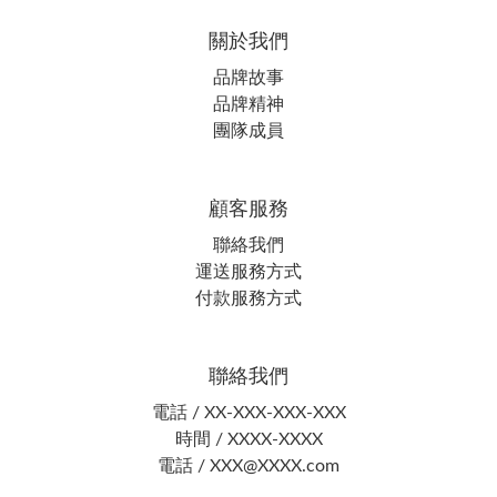
關於我們
品牌故事
品牌精神
團隊成員
顧客服務
聯絡我們
運送服務方式
付款服務方式
聯絡我們
電話 / XX-XXX-XXX-XXX
時間 / XXXX-XXXX
電話 / XXX@XXXX.com