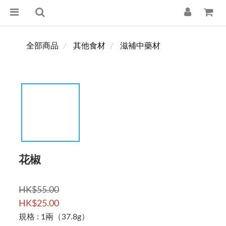
全部商品
其他食材
滋補中藥材
花椒
HK$55.00
HK$25.00
規格
: 1兩（37.8g）