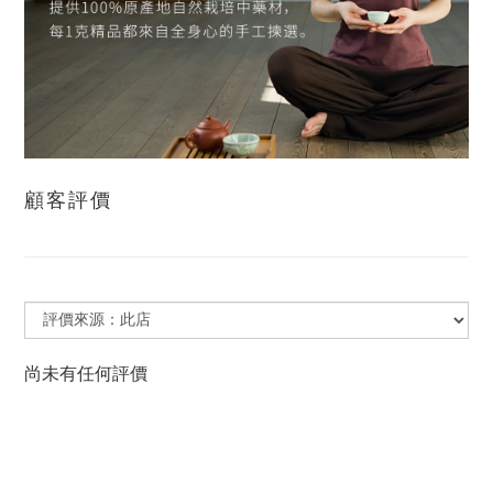
顧客評價
尚未有任何評價