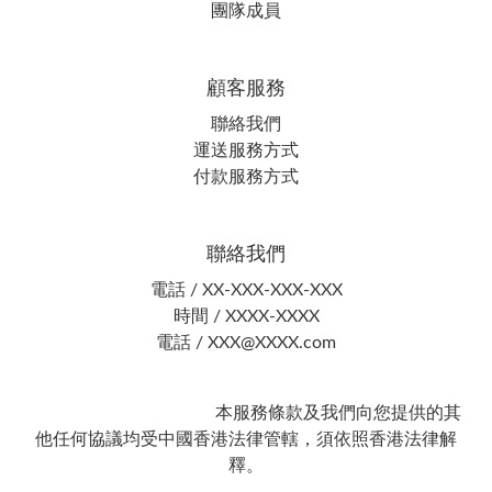
團隊成員
顧客服務
聯絡我們
運送服務方式
付款服務方式
聯絡我們
電話 / XX-XXX-XXX-XXX
時間 / XXXX-XXXX
電話 / XXX@XXXX.com
本服務條款及我們向您提供的其
他任何協議均受中國香港法律管轄，須依照香港法律解
釋。