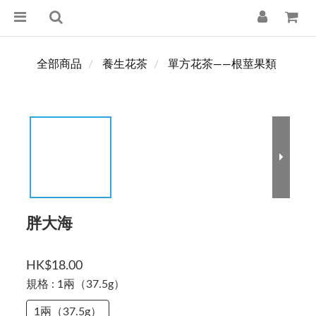
全部商品
養生花茶
單方花茶——根莖果類
胖大海
HK$18.00
規格
: 1兩（37.5g）
1兩（37.5g）