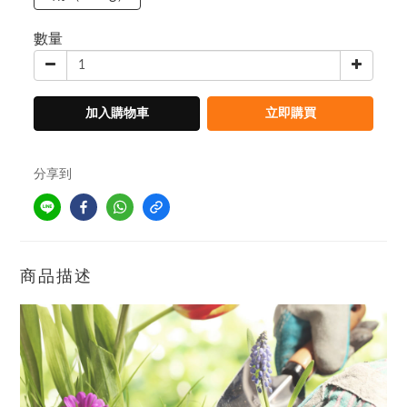
數量
加入購物車
立即購買
分享到
商品描述