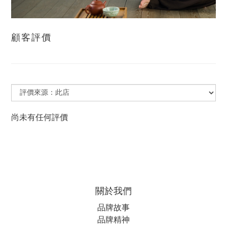
顧客評價
尚未有任何評價
關於我們
品牌故事
品牌精神