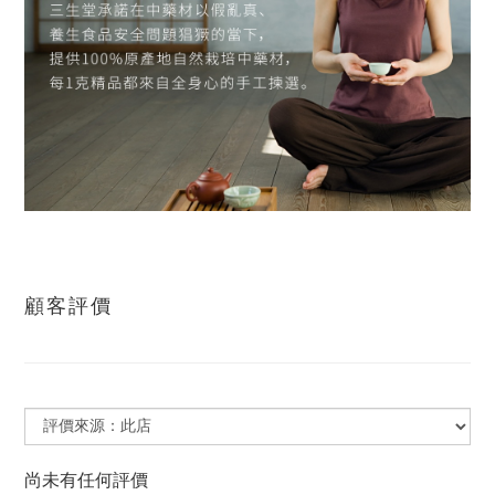
顧客評價
尚未有任何評價