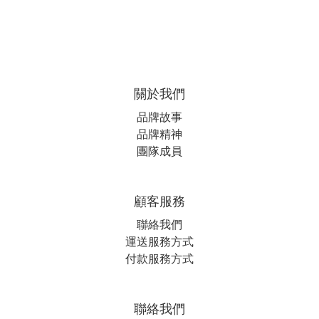
關於我們
品牌故事
品牌精神
團隊成員
顧客服務
聯絡我們
運送服務方式
付款服務方式
聯絡我們