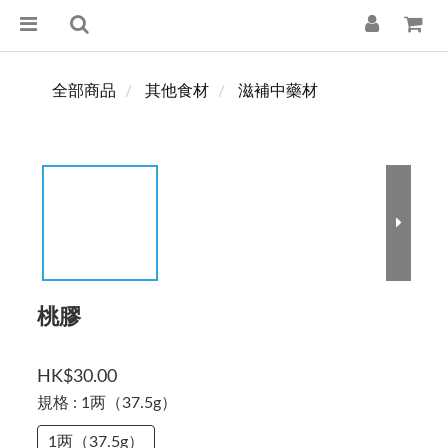
全部商品
其他食材
滋補中藥材
桃膠
HK$30.00
規格
: 1两（37.5g）
1两（37.5g）