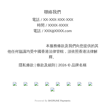
聯絡我們
電話 / XX-XXX-XXX-XXX
時間 / XXXX-XXXX
電話 / XXX@XXXX.com
本服務條款及我們向您提供的其
他任何協議均受中國香港法律管轄，須依照香港法律解
釋。
隱私條款 | 條款及細則 | 2026 © 品牌名稱
Powered By
SHOPLINE Payments