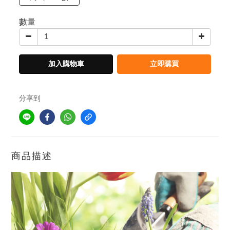
數量
加入購物車
立即購買
分享到
商品描述