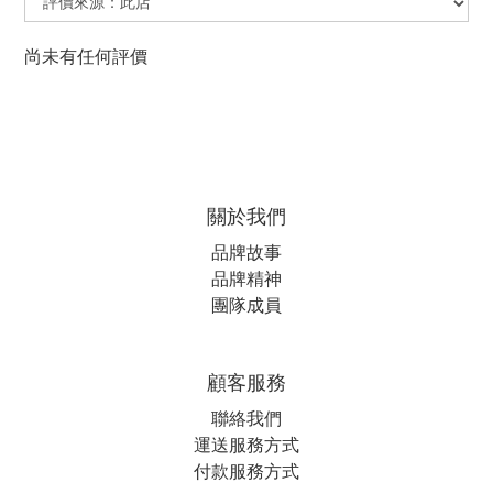
尚未有任何評價
關於我們
品牌故事
品牌精神
團隊成員
顧客服務
聯絡我們
運送服務方式
付款服務方式