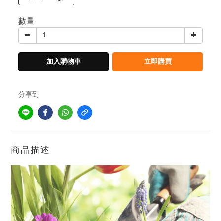
數量
加入購物車
立即購買
分享到
商品描述