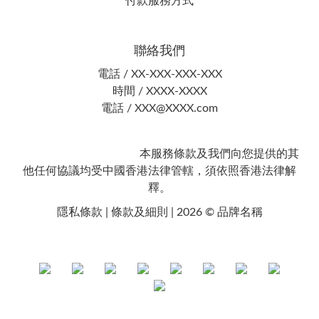
付款服務方式
聯絡我們
電話 / XX-XXX-XXX-XXX
時間 / XXXX-XXXX
電話 / XXX@XXXX.com
本服務條款及我們向您提供的其
他任何協議均受中國香港法律管轄，須依照香港法律解
釋。
隱私條款 | 條款及細則 | 2026 © 品牌名稱