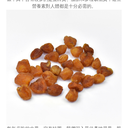
營養素對人體都是十分必需的。