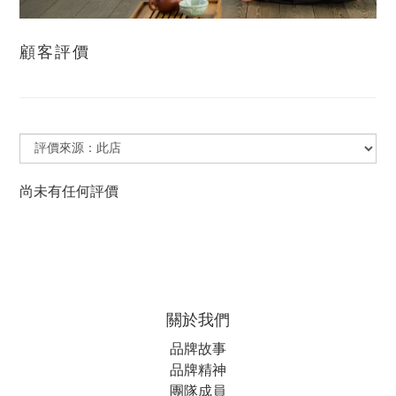
顧客評價
尚未有任何評價
關於我們
品牌故事
品牌精神
團隊成員