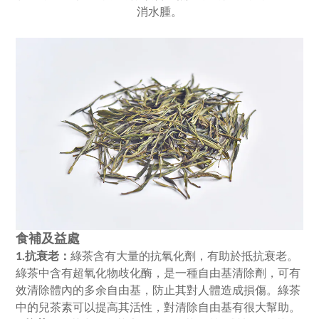
消水腫。
食補及益處
綠茶含有大量的抗氧化劑，有助於抵抗衰老。
1.抗衰老：
綠茶中含有超氧化物歧化酶，是一種自由基清除劑，可有
效清除體內的多余自由基，防止其對人體造成損傷。綠茶
中的兒茶素可以提高其活性，對清除自由基有很大幫助。