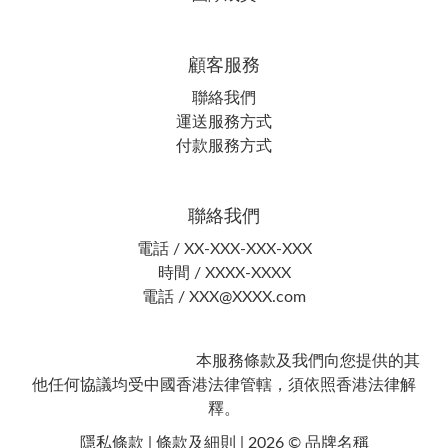
顧客服務
聯絡我們
運送服務方式
付款服務方式
聯絡我們
電話 / XX-XXX-XXX-XXX
時間 / XXXX-XXXX
電話 / XXX@XXXX.com
本服務條款及我們向您提供的其
他任何協議均受中國香港法律管轄，須依照香港法律解
釋。
隱私條款 | 條款及細則 | 2026 © 品牌名稱