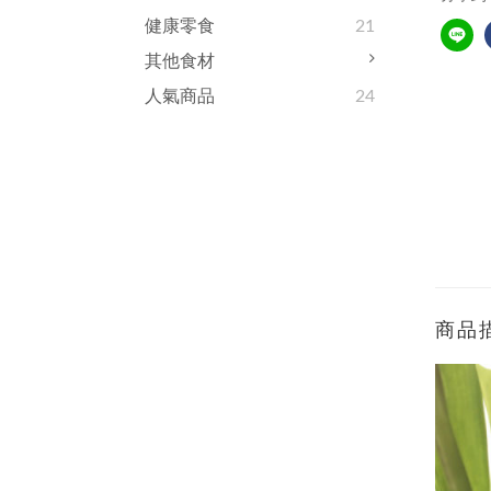
健康零食
21
其他食材
人氣商品
24
商品