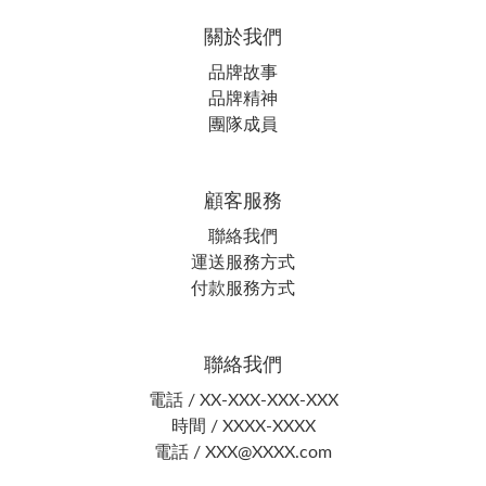
關於我們
品牌故事
品牌精神
團隊成員
顧客服務
聯絡我們
運送服務方式
付款服務方式
聯絡我們
電話 / XX-XXX-XXX-XXX
時間 / XXXX-XXXX
電話 / XXX@XXXX.com