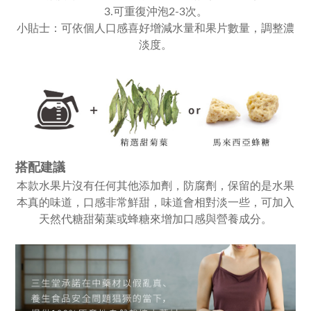
3.可重復沖泡2-3次。
小貼士：可依個人口感喜好增減水量和果片數量，調整濃
淡度。
搭配建議
本款水果片沒有任何其他添加劑，防腐劑，保留的是水果
本真的味道，口感非常鮮甜，味道會相對淡一些，可加入
天然代糖甜菊葉或蜂糖來增加口感與營養成分。