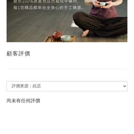
顧客評價
尚未有任何評價