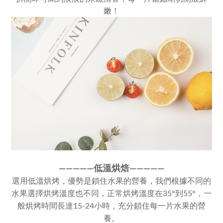
嫩！
————
—
低溫烘焙————
—
選用低溫烘烤，優勢是鎖住水果的營養，我們根據不同的
水果選擇烘烤溫度也不同，正常烘烤溫度在35°到55°，一
般烘烤時間長達15-24小時，充分鎖住每一片水果的營
養。