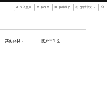
登入會員
購物車
聯絡我們
繁體中文
其他食材
關於三生堂