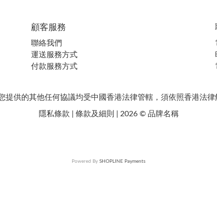
顧客服務
聯絡我們
運送服務方式
付款服務方式
任何協議均受中國香港法律管轄，須依照香港法律
隱私條款 | 條款及細則 | 2026 © 品牌名稱
Powered By
SHOPLINE Payments