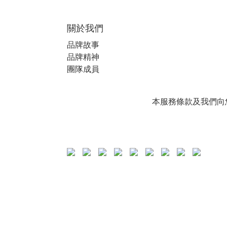
關於我們
品牌故事
品牌精神
團隊成員
本服務條款及我們向您提供的其他