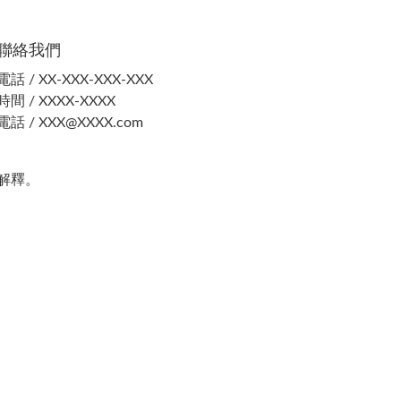
聯絡我們
電話 / XX-XXX-XXX-XXX
時間 / XXXX-XXXX
電話 / XXX@XXXX.com
解釋。