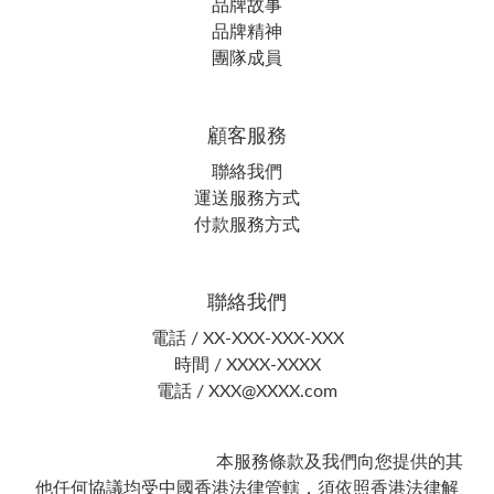
品牌故事
品牌精神
團隊成員
顧客服務
聯絡我們
運送服務方式
付款服務方式
聯絡我們
電話 / XX-XXX-XXX-XXX
時間 / XXXX-XXXX
電話 / XXX@XXXX.com
本服務條款及我們向您提供的其
他任何協議均受中國香港法律管轄，須依照香港法律解