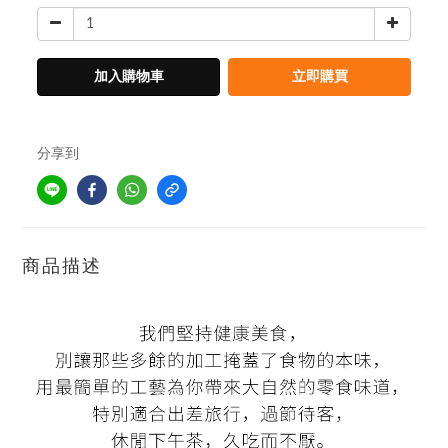
加入購物車
立即購買
分享到
商品描述