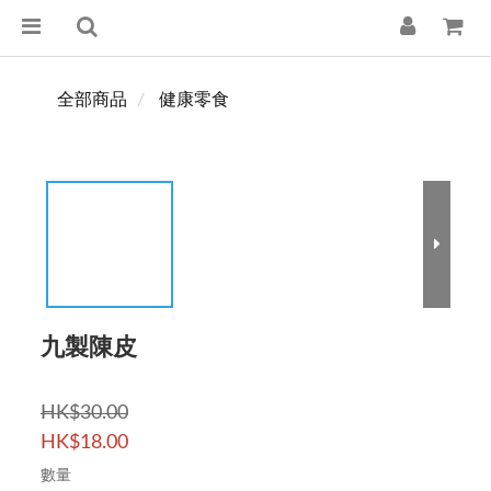
全部商品
健康零食
九製陳皮
HK$30.00
HK$18.00
數量