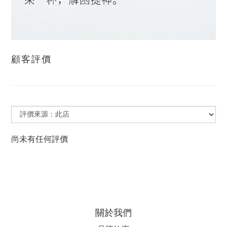
顧客評價
尚未有任何評價
關於我們