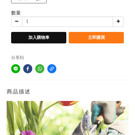
數量
加入購物車
立即購買
分享到
商品描述