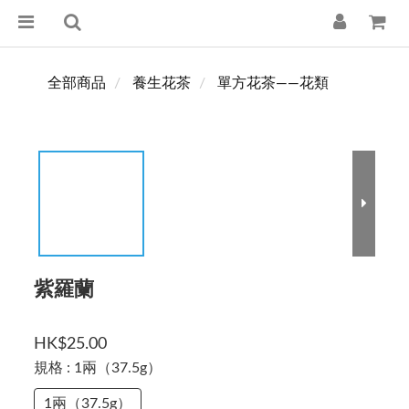
全部商品
養生花茶
單方花茶——花類
紫羅蘭
HK$25.00
規格
: 1兩（37.5g）
1兩（37.5g）