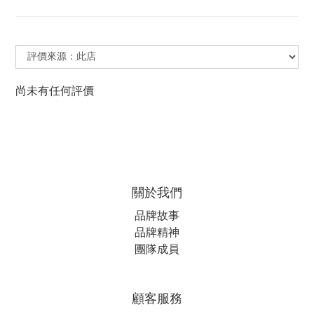
尚未有任何評價
關於我們
品牌故事
品牌精神
團隊成員
顧客服務