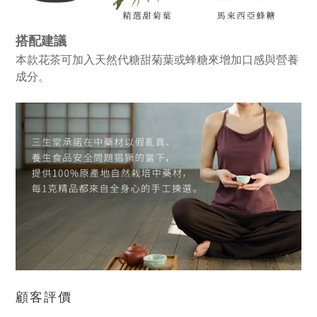
搭配建議
本款花茶可加入天然代糖甜菊葉或蜂糖來增加口感與營養
成分。
顧客評價