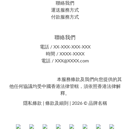
聯絡我們
運送服務方式
付款服務方式
聯絡我們
電話 / XX-XXX-XXX-XXX
時間 / XXXX-XXXX
電話 / XXX@XXXX.com
本服務條款及我們向您提供的其
他任何協議均受中國香港法律管轄，須依照香港法律解
釋。
隱私條款 | 條款及細則 | 2026 © 品牌名稱