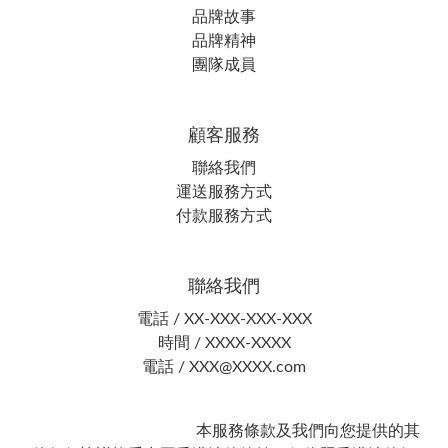
品牌故事
品牌精神
團隊成員
顧客服務
聯絡我們
運送服務方式
付款服務方式
聯絡我們
電話 / XX-XXX-XXX-XXX
時間 / XXXX-XXXX
電話 / XXX@XXXX.com
本服務條款及我們向您提供的其