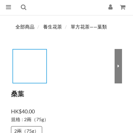
全部商品
養生花茶
單方花茶——葉類
桑葉
HK$40.00
規格
: 2兩（75g）
2兩（75g）