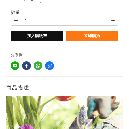
數量
加入購物車
立即購買
分享到
商品描述