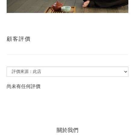
顧客評價
尚未有任何評價
關於我們