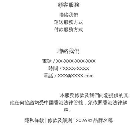
顧客服務
聯絡我們
運送服務方式
付款服務方式
聯絡我們
電話 / XX-XXX-XXX-XXX
時間 / XXXX-XXXX
電話 / XXX@XXXX.com
本服務條款及我們向您提供的其
他任何協議均受中國香港法律管轄，須依照香港法律解
釋。
隱私條款 | 條款及細則 | 2026 © 品牌名稱