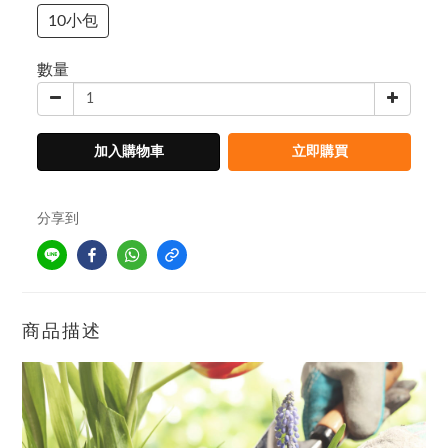
10小包
數量
加入購物車
立即購買
分享到
商品描述