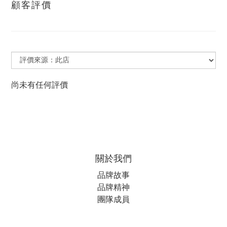
顧客評價
尚未有任何評價
關於我們
品牌故事
品牌精神
團隊成員