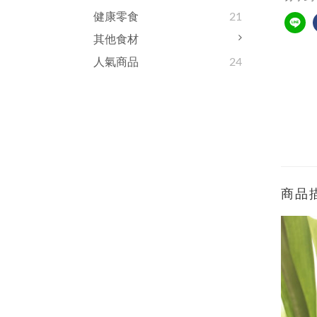
健康零食
21
其他食材
人氣商品
24
商品