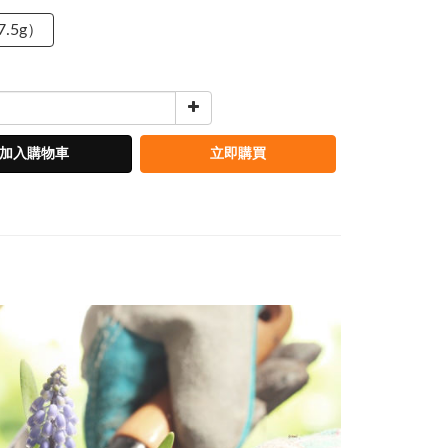
7.5g）
加入購物車
立即購買