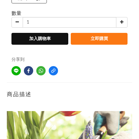
數量
加入購物車
立即購買
分享到
商品描述