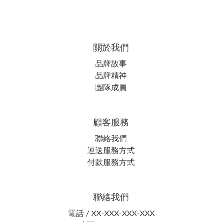
關於我們
品牌故事
品牌精神
團隊成員
顧客服務
聯絡我們
運送服務方式
付款服務方式
聯絡我們
電話 / XX-XXX-XXX-XXX