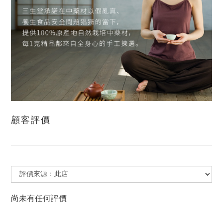
顧客評價
尚未有任何評價