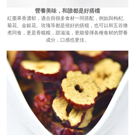
營養美味，和誰都是好搭檔
紅棗果香濃郁，適合與很多食材一同搭配，例如與枸杞、
菊花、金銀花、玫瑰等都是很好的搭檔，也可以和五谷燉
煮同食，更是香糯糯，甜滋滋，更能發揮各種食材的營養
成分，口感也更佳。