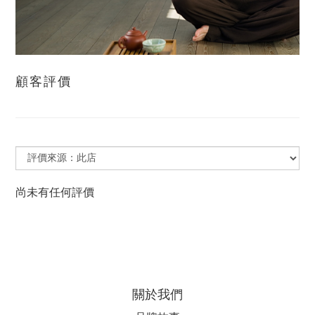
顧客評價
尚未有任何評價
關於我們