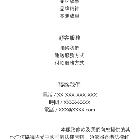
品牌故事
品牌精神
團隊成員
顧客服務
聯絡我們
運送服務方式
付款服務方式
聯絡我們
電話 / XX-XXX-XXX-XXX
時間 / XXXX-XXXX
電話 / XXX@XXXX.com
本服務條款及我們向您提供的其
他任何協議均受中國香港法律管轄，須依照香港法律解