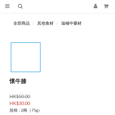
全部商品
其他食材
滋補中藥材
懷牛膝
HK$50.00
HK$30.00
規格
: 2兩（75g）